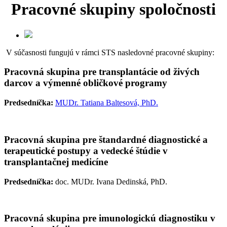
Pracovné skupiny spoločnosti
V súčasnosti fungujú v rámci STS nasledovné pracovné skupiny:
Pracovná skupina pre transplantácie od živých
darcov a výmenné obličkové programy
Predsedníčka:
MUDr. Tatiana Baltesová, PhD.
Pracovná skupina pre štandardné diagnostické a
terapeutické postupy a vedecké štúdie v
transplantačnej medicíne
Predsedníčka:
doc. MUDr. Ivana Dedinská, PhD.
Pracovná skupina pre imunologickú diagnostiku v