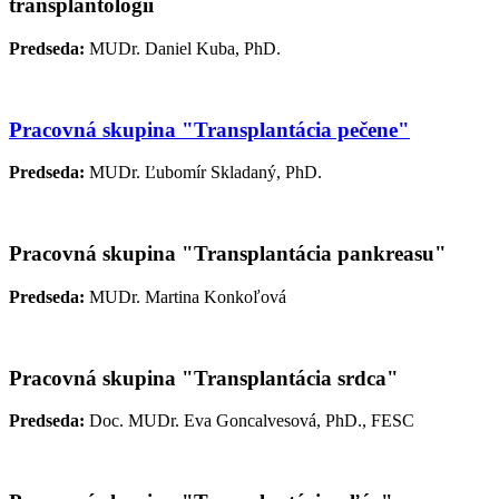
transplantológii
Predseda:
MUDr. Daniel Kuba, PhD.
Pracovná skupina "Transplantácia pečene"
Predseda:
MUDr. Ľubomír Skladaný, PhD.
Pracovná skupina "Transplantácia pankreasu"
Predseda:
MUDr. Martina Konkoľová
Pracovná skupina "Transplantácia srdca"
Predseda:
Doc. MUDr. Eva Goncalvesová, PhD., FESC